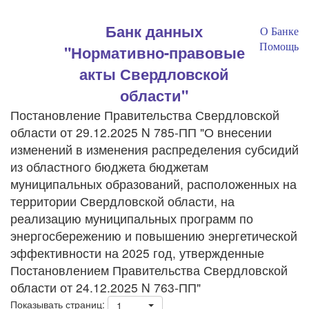
Банк данных
О Банке
Помощь
"Нормативно-правовые
акты Свердловской
области"
Постановление Правительства Свердловской
области от 29.12.2025 N 785-ПП "О внесении
изменений в изменения распределения субсидий
из областного бюджета бюджетам
муниципальных образований, расположенных на
территории Свердловской области, на
реализацию муниципальных программ по
энергосбережению и повышению энергетической
эффективности на 2025 год, утвержденные
Постановлением Правительства Свердловской
области от 24.12.2025 N 763-ПП"
Показывать страниц:
1