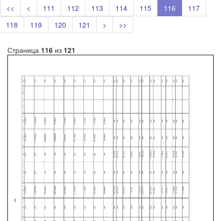
<<
<
111
112
113
114
115
116
117
118
119
120
121
>
>>
Страница
116
из
121