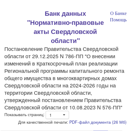
Банк данных
О Банке
Помощь
"Нормативно-правовые
акты Свердловской
области"
Постановление Правительства Свердловской
области от 29.12.2025 N 786-ПП "О внесении
изменений в Краткосрочный план реализации
Региональной программы капитального ремонта
общего имущества в многоквартирных домах
Свердловской области на 2024-2026 годы на
территории Свердловской области,
утвержденный постановлением Правительства
Свердловской области от 10.08.2023 N 576-ПП"
Показывать страниц:
1
Для качественной печати:
PDF-файл документа (26 Мб)