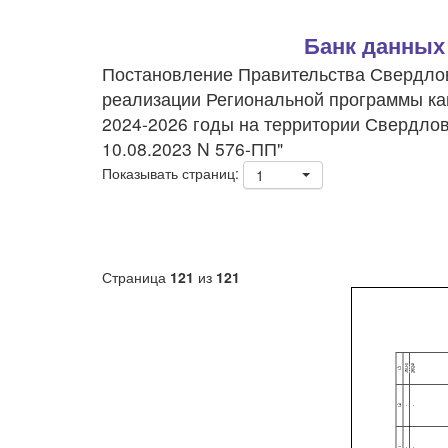
Банк данных
Постановление Правительства Свердловс
реализации Региональной программы ка
2024-2026 годы на территории Свердло
10.08.2023 N 576-ПП"
Показывать страниц:
1
Страница
121
из
121